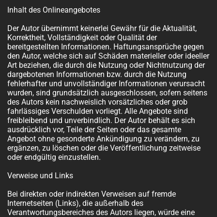
Inhalt des Onlineangebotes
Der Autor übernimmt keinerlei Gewähr für die Aktualität,
Korrektheit, Vollständigkeit oder Qualität der
bereitgestellten Informationen. Haftungsansprüche gegen
den Autor, welche sich auf Schäden materieller oder ideeller
Art beziehen, die durch die Nutzung oder Nichtnutzung der
dargebotenen Informationen bzw. durch die Nutzung
fehlerhafter und unvollständiger Informationen verursacht
wurden, sind grundsätzlich ausgeschlossen, sofern seitens
des Autors kein nachweislich vorsätzliches oder grob
fahrlässiges Verschulden vorliegt. Alle Angebote sind
freibleibend und unverbindlich. Der Autor behält es sich
ausdrücklich vor, Teile der Seiten oder das gesamte
Angebot ohne gesonderte Ankündigung zu verändern, zu
ergänzen, zu löschen oder die Veröffentlichung zeitweise
oder endgültig einzustellen.
Verweise und Links
Bei direkten oder indirekten Verweisen auf fremde
Internetseiten (Links), die außerhalb des
Verantwortungsbereiches des Autors liegen, würde eine