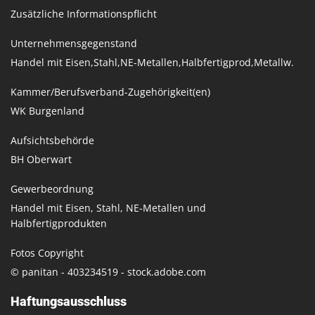
Zusätzliche Informationspflicht
Unternehmensgegenstand
Handel mit Eisen,Stahl,NE-Metallen,Halbfertigprod,Metallw.
Kammer/Berufsverband-Zugehörigkeit(en)
WK Burgenland
Aufsichtsbehörde
BH Oberwart
Gewerbeordnung
Handel mit Eisen, Stahl, NE-Metallen und
Halbfertigprodukten
Fotos Copyright
© panitan - 403234519 - stock.adobe.com
Haftungsausschluss