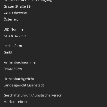
Grazer Straße 89
7400 Oberwart
Österreich
UID-Nummer
ATU 81422603
Rechtsform
GmbH
Firmenbuchnummer
FN641593w
Firmenbuchgericht
Landesgericht Eisenstadt
Geschäftsführung/Juristische Person
Markus Leitner