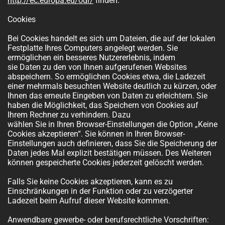
http://ec.europa.eu/odr/
finden.
Cookies
Bei Cookies handelt es sich um Dateien, die auf der lokalen
Festplatte Ihres Computers angelegt werden. Sie
ermöglichen ein besseres Nutzererlebnis, indem
sie Daten zu den von Ihnen aufgerufenen Websites
abspeichern. So ermöglichen Cookies etwa, die Ladezeit
einer mehrmals besuchten Website deutlich zu kürzen, oder
Ihnen das erneute Eingeben von Daten zu erleichtern. Sie
haben die Möglichkeit, das Speichern von Cookies auf
Ihrem Rechner zu verhindern. Dazu
wählen Sie in Ihren Browser-Einstellungen die Option „Keine
Cookies akzeptieren“. Sie können in Ihren Browser-
Einstellungen auch definieren, dass Sie die Speicherung der
Daten jedes Mal explizit bestätigen müssen. Des Weiteren
können gespeicherte Cookies jederzeit gelöscht werden.
Falls Sie keine Cookies akzeptieren, kann es zu
Einschränkungen in der Funktion oder zu verzögerter
Ladezeit beim Aufruf dieser Website kommen.
Anwendbare gewerbe- oder berufsrechtliche Vorschriften: