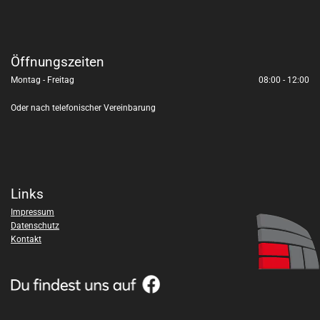
Öffnungszeiten
Montag - Freitag
08:00 - 12:00
Oder nach telefonischer Vereinbarung
Links
Impressum
Datenschutz
Kontakt