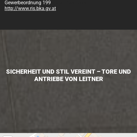
Gewerbeordnung 199
4, abrufbar unter
http://www.ris.bka.gv.at
SICHERHEIT UND STIL VEREINT – TORE UND
ANTRIEBE VON LEITNER