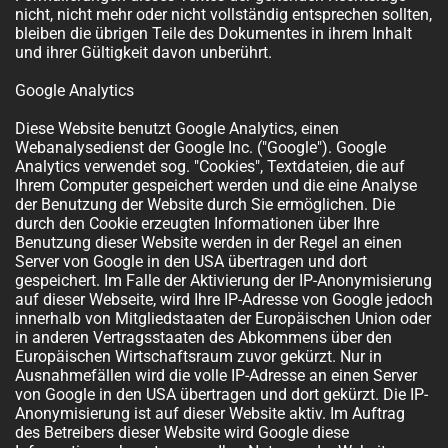
nicht, nicht mehr oder nicht vollständig entsprechen sollten,
bleiben die übrigen Teile des Dokumentes in ihrem Inhalt
und ihrer Gültigkeit davon unberührt.
Google Analytics
Diese Website benutzt Google Analytics, einen
Webanalysedienst der Google Inc. ("Google"). Google
Analytics verwendet sog. "Cookies", Textdateien, die auf
Ihrem Computer gespeichert werden und die eine Analyse
der Benutzung der Website durch Sie ermöglichen. Die
durch den Cookie erzeugten Informationen über Ihre
Benutzung dieser Website werden in der Regel an einen
Server von Google in den USA übertragen und dort
gespeichert. Im Falle der Aktivierung der IP-Anonymisierung
auf dieser Webseite, wird Ihre IP-Adresse von Google jedoch
innerhalb von Mitgliedstaaten der Europäischen Union oder
in anderen Vertragsstaaten des Abkommens über den
Europäischen Wirtschaftsraum zuvor gekürzt. Nur in
Ausnahmefällen wird die volle IP-Adresse an einen Server
von Google in den USA übertragen und dort gekürzt. Die IP-
Anonymisierung ist auf dieser Website aktiv. Im Auftrag
des Betreibers dieser Website wird Google diese