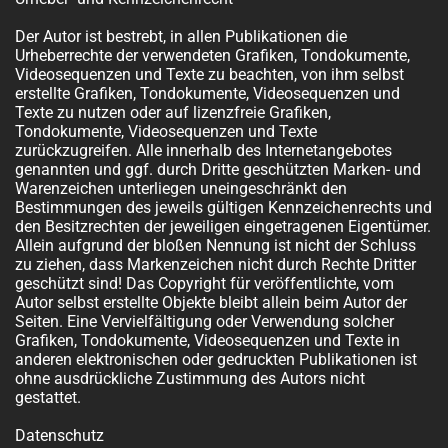
Der Autor ist bestrebt, in allen Publikationen die
Urheberrechte der verwendeten Grafiken, Tondokumente,
Videosequenzen und Texte zu beachten, von ihm selbst
erstellte Grafiken, Tondokumente, Videosequenzen und
Texte zu nutzen oder auf lizenzfreie Grafiken,
Tondokumente, Videosequenzen und Texte
zurückzugreifen. Alle innerhalb des Internetangebotes
genannten und ggf. durch Dritte geschützten Marken- und
Warenzeichen unterliegen uneingeschränkt den
Bestimmungen des jeweils gültigen Kennzeichenrechts und
den Besitzrechten der jeweiligen eingetragenen Eigentümer.
Allein aufgrund der bloßen Nennung ist nicht der Schluss
zu ziehen, dass Markenzeichen nicht durch Rechte Dritter
geschützt sind! Das Copyright für veröffentlichte, vom
Autor selbst erstellte Objekte bleibt allein beim Autor der
Seiten. Eine Vervielfältigung oder Verwendung solcher
Grafiken, Tondokumente, Videosequenzen und Texte in
anderen elektronischen oder gedruckten Publikationen ist
ohne ausdrückliche Zustimmung des Autors nicht
gestattet.
Datenschutz